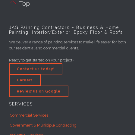

Top
JAG Painting Contractors – Business & Home
Painting, Interior/Exterior, Epoxy Floor & Roofs
We deliver a range of painting services to make life easier for both
our residential and commercial clients.
Ready to get started on your project?
Contact us today!
Careers
Review us on Google
SERVICES
Commercial Services
Government & Municiple Contracting