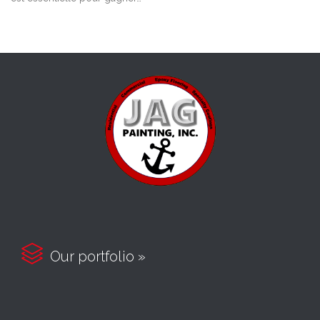

Our portfolio »