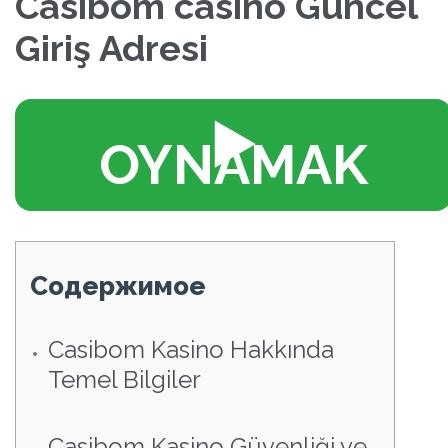
Casibom casino Güncel
Giriş Adresi
▶️
OYNAMAK
Содержимое
Casibom Kasino Hakkında
Temel Bilgiler
Casibom Kasino Güvenliği ve