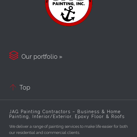

Our portfolio »

Top
JAG Painting Contractors – Business & Home
Painting, Interior/Exterior, Epoxy Floor & Roofs
We deliver a range of painting services to make life easier for both
our residential and commercial clients.