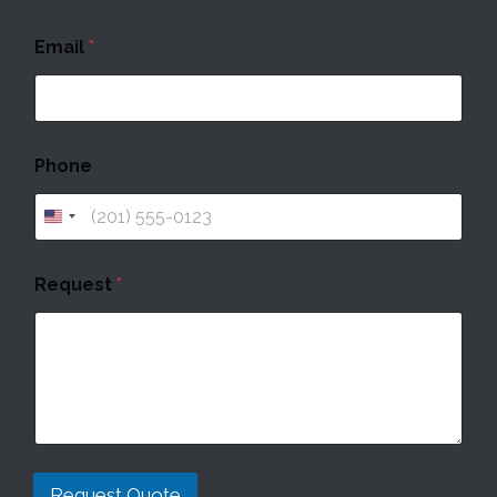
m
a
Email
*
i
l
R
e
q
u
Phone
e
s
U
t
Let's chat!
n
i
Request
*
t
e
d
S
t
a
t
e
s
+
Request Quote