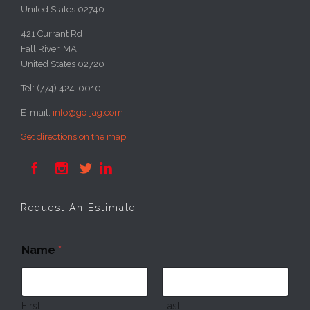
United States 02740
421 Currant Rd
Fall River, MA
United States 02720
Tel: (774) 424-0010
E-mail:
info@go-jag.com
Get directions on the map




Request An Estimate
P
Name
*
h
o
n
e
E
First
Last