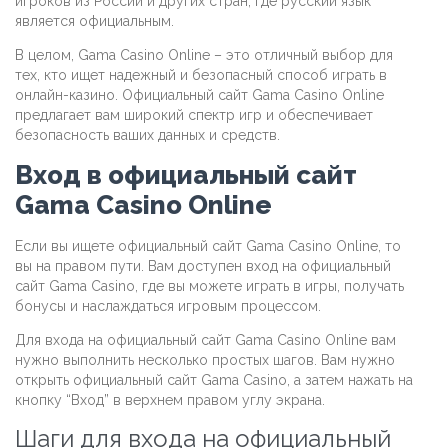
игроков из России и других стран, где русский язык
является официальным.
В целом, Gama Casino Online – это отличный выбор для
тех, кто ищет надежный и безопасный способ играть в
онлайн-казино. Официальный сайт Gama Casino Online
предлагает вам широкий спектр игр и обеспечивает
безопасность ваших данных и средств.
Вход в официальный сайт
Gama Casino Online
Если вы ищете официальный сайт Gama Casino Online, то
вы на правом пути. Вам доступен вход на официальный
сайт Gama Casino, где вы можете играть в игры, получать
бонусы и наслаждаться игровым процессом.
Для входа на официальный сайт Gama Casino Online вам
нужно выполнить несколько простых шагов. Вам нужно
открыть официальный сайт Gama Casino, а затем нажать на
кнопку “Вход” в верхнем правом углу экрана.
Шаги для входа на официальный