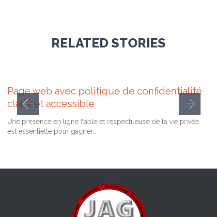
RELATED STORIES
Comment
January 27, 2026
0

Page web avec politique de confidentialité
claire et accessible
Une présence en ligne fiable et respectueuse de la vie privée
est essentielle pour gagner…