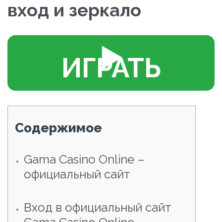
вход и зеркало
▶️
ИГРАТЬ
Содержимое
Gama Casino Online –
официальный сайт
Вход в официальный сайт