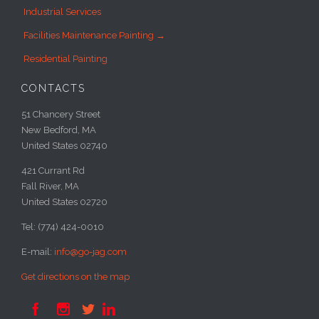
Industrial Services
Facilities Maintenance Painting →
Residential Painting
CONTACTS
51 Chancery Street
New Bedford, MA
United States 02740
421 Currant Rd
Fall River, MA
United States 02720
Tel: (774) 424-0010
E-mail:
info@go-jag.com
Get directions on the map



