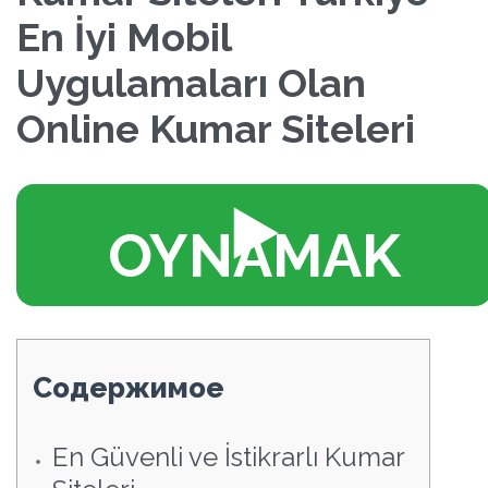
En İyi Mobil
Uygulamaları Olan
Online Kumar Siteleri
▶️
OYNAMAK
Содержимое
En Güvenli ve İstikrarlı Kumar