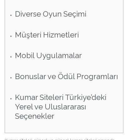
Diverse Oyun Seçimi
Müşteri Hizmetleri
Mobil Uygulamalar
Bonuslar ve Ödül Programları
Kumar Siteleri Türkiye’deki
Yerel ve Uluslararası
Seçenekler