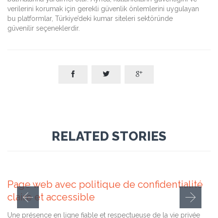
verilerini korumak için gerekli güvenlik önlemlerini uygulayan
bu platformlar, Türkiye’deki kumar siteleri sektöründe
güvenilir seçeneklerdir.



RELATED STORIES
Comment
January 27, 2026
0

Page web avec politique de confidentialité
claire et accessible
Une présence en ligne fiable et respectueuse de la vie privée