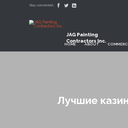



Stay connected:
JAG Painting
Contractors Inc.
HOME
ABOUT
COMMERC
Лучшие казин