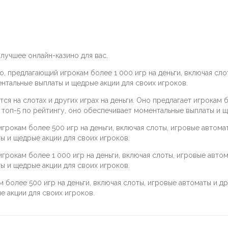
лучшее онлайн-казино для вас.
ино, предлагающий игрокам более 1 000 игр на деньги, включая сл
ентальные выплаты и щедрые акции для своих игроков.
ется на слотах и других играх на деньги. Оно предлагает игрокам 
 топ-5 по рейтингу, оно обеспечивает моментальные выплаты и щ
т игрокам более 500 игр на деньги, включая слоты, игровые автома
ы и щедрые акции для своих игроков.
 игрокам более 1 000 игр на деньги, включая слоты, игровые авто
ы и щедрые акции для своих игроков.
ам более 500 игр на деньги, включая слоты, игровые автоматы и др
 акции для своих игроков.