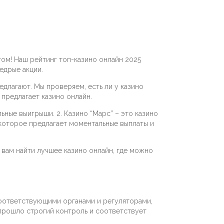
том! Наш рейтинг топ-казино онлайн 2025
едрые акции.
едлагают. Мы проверяем, есть ли у казино
 предлагает казино онлайн.
льные выигрыши. 2. Казино “Марс” – это казино
 которое предлагает моментальные выплаты и
 вам найти лучшее казино онлайн, где можно
соответствующими органами и регуляторами,
 прошло строгий контроль и соответствует