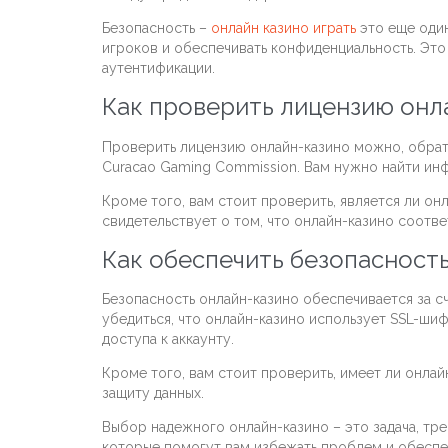
Безопасность –
онлайн казино играть
это еще один
игроков и обеспечивать конфиденциальность. Это
аутентификации.
Как проверить лицензию онл
Проверить лицензию онлайн-казино можно, обрати
Curacao Gaming Commission. Вам нужно найти инф
Кроме того, вам стоит проверить, является ли он
свидетельствует о том, что онлайн-казино соотв
Как обеспечить безопасност
Безопасность онлайн-казино обеспечивается за с
убедиться, что онлайн-казино использует SSL-ши
доступа к аккаунту.
Кроме того, вам стоит проверить, имеет ли онла
защиту данных.
Выбор надежного онлайн-казино – это задача, тре
которые помогут вам избежать проблем и обеспе