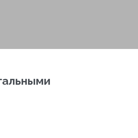
нтальными