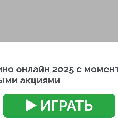
ино онлайн 2025 с моме
ыми акциями
▶️ ИГРАТЬ