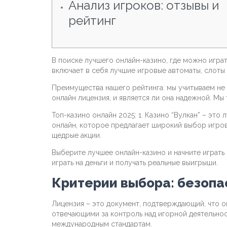
Анализ игроков: отзывы и
рейтинг
В поиске лучшего онлайн-казино, где можно игра
включает в себя лучшие игровые автоматы, слоты
Преимущества нашего рейтинга: мы учитываем не т
онлайн лицензия, и является ли она надежной. Мы
Топ-казино онлайн 2025: 1. Казино “Вулкан” – это
онлайн, которое предлагает широкий выбор игровы
щедрые акции.
Выберите лучшее онлайн-казино и начните играть 
играть на деньги и получать реальные выигрыши.
Критерии выбора: безопа
Лицензия – это документ, подтверждающий, что о
отвечающими за контроль над игорной деятельнос
международным стандартам.