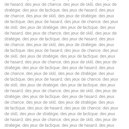
de hasard, des jeux de chance, des jeux de skill, des jeux de
stratégie, des jeux de tactique, des jeux de hasard, des jeux
de chance, des jeux de skill, des jeux de stratégie, des jeux
de tactique, des jeux de hasard, des jeux de chance, des jeux
de skill, des jeux de stratégie, des jeux de tactique, des jeux
de hasard, des jeux de chance, des jeux de skill, des jeux de
stratégie, des jeux de tactique, des jeux de hasard, des jeux
de chance, des jeux de skill, des jeux de stratégie, des jeux
de tactique, des jeux de hasard, des jeux de chance, des jeux
de skill, des jeux de stratégie, des jeux de tactique, des jeux
de hasard, des jeux de chance, des jeux de skill, des jeux de
stratégie, des jeux de tactique, des jeux de hasard, des jeux
de chance, des jeux de skill, des jeux de stratégie, des jeux
de tactique, des jeux de hasard, des jeux de chance, des jeux
de skill, des jeux de stratégie, des jeux de tactique, des jeux
de hasard, des jeux de chance, des jeux de skill, des jeux de
stratégie, des jeux de tactique, des jeux de hasard, des jeux
de chance, des jeux de skill, des jeux de stratégie, des jeux
de tactique, des jeux de hasard, des jeux de chance, des jeux
de skill, des jeux de stratégie, des jeux de tactique, des jeux
de hasard, des jeux de chance, des jeux de skill, des jeux de
stratégie, des jeux de tactique, des jeux de hasard, des jeux