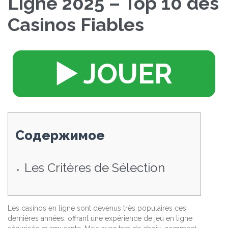
Ligne 2025 – Top 10 des
Casinos Fiables
▶️ JOUER
Содержимое
Les Critères de Sélection
Les casinos en ligne sont devenus très populaires ces
dernières années, offrant une expérience de jeu en ligne