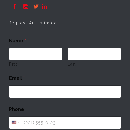




Request An Estimate
Name
*
First
Last
Email
*
Phone
U
n