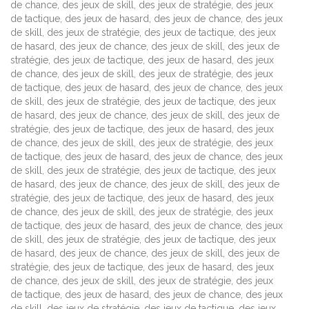
de chance, des jeux de skill, des jeux de stratégie, des jeux
de tactique, des jeux de hasard, des jeux de chance, des jeux
de skill, des jeux de stratégie, des jeux de tactique, des jeux
de hasard, des jeux de chance, des jeux de skill, des jeux de
stratégie, des jeux de tactique, des jeux de hasard, des jeux
de chance, des jeux de skill, des jeux de stratégie, des jeux
de tactique, des jeux de hasard, des jeux de chance, des jeux
de skill, des jeux de stratégie, des jeux de tactique, des jeux
de hasard, des jeux de chance, des jeux de skill, des jeux de
stratégie, des jeux de tactique, des jeux de hasard, des jeux
de chance, des jeux de skill, des jeux de stratégie, des jeux
de tactique, des jeux de hasard, des jeux de chance, des jeux
de skill, des jeux de stratégie, des jeux de tactique, des jeux
de hasard, des jeux de chance, des jeux de skill, des jeux de
stratégie, des jeux de tactique, des jeux de hasard, des jeux
de chance, des jeux de skill, des jeux de stratégie, des jeux
de tactique, des jeux de hasard, des jeux de chance, des jeux
de skill, des jeux de stratégie, des jeux de tactique, des jeux
de hasard, des jeux de chance, des jeux de skill, des jeux de
stratégie, des jeux de tactique, des jeux de hasard, des jeux
de chance, des jeux de skill, des jeux de stratégie, des jeux
de tactique, des jeux de hasard, des jeux de chance, des jeux
de skill, des jeux de stratégie, des jeux de tactique, des jeux