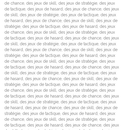
de chance, des jeux de skill, des jeux de stratégie, des jeux
de tactique, des jeux de hasard, des jeux de chance, des jeux
de skill, des jeux de stratégie, des jeux de tactique, des jeux
de hasard, des jeux de chance, des jeux de skill, des jeux de
stratégie, des jeux de tactique, des jeux de hasard, des jeux
de chance, des jeux de skill, des jeux de stratégie, des jeux
de tactique, des jeux de hasard, des jeux de chance, des jeux
de skill, des jeux de stratégie, des jeux de tactique, des jeux
de hasard, des jeux de chance, des jeux de skill, des jeux de
stratégie, des jeux de tactique, des jeux de hasard, des jeux
de chance, des jeux de skill, des jeux de stratégie, des jeux
de tactique, des jeux de hasard, des jeux de chance, des jeux
de skill, des jeux de stratégie, des jeux de tactique, des jeux
de hasard, des jeux de chance, des jeux de skill, des jeux de
stratégie, des jeux de tactique, des jeux de hasard, des jeux
de chance, des jeux de skill, des jeux de stratégie, des jeux
de tactique, des jeux de hasard, des jeux de chance, des jeux
de skill, des jeux de stratégie, des jeux de tactique, des jeux
de hasard, des jeux de chance, des jeux de skill, des jeux de
stratégie, des jeux de tactique, des jeux de hasard, des jeux
de chance, des jeux de skill, des jeux de stratégie, des jeux
de tactique, des jeux de hasard, des jeux de chance, des jeux