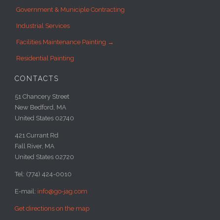
Government & Municiple Contracting
Industrial Services
Facilities Maintenance Painting →
Residential Painting
CONTACTS
51 Chancery Street
New Bedford, MA
United States 02740
421 Currant Rd
Fall River, MA
United States 02720
Tel: (774) 424-0010
E-mail:
info@go-jag.com
Get directions on the map