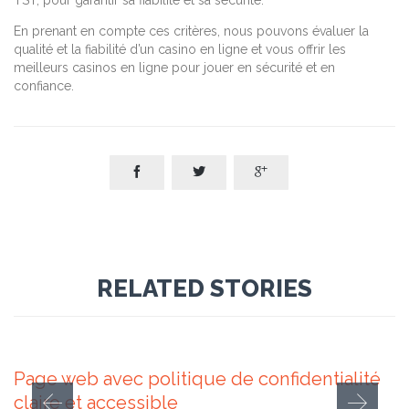
En prenant en compte ces critères, nous pouvons évaluer la
qualité et la fiabilité d’un casino en ligne et vous offrir les
meilleurs casinos en ligne pour jouer en sécurité et en
confiance.



RELATED STORIES
Comment
January 27, 2026
0

Page web avec politique de confidentialité
claire et accessible