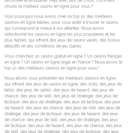
sécurisée et amusante. Mais avec tant de choix, comment
choisir le meilleur casino en ligne pour vous ?
Voici pourquoi nous avons créé ce top 10 des meilleurs
casinos en ligne fiables, pour vous aider à trouver le casino
qui correspond le mieux à vos attentes. Nous avons
sélectionné les casinos en ligne les plus populaires et les
plus fiables, qui offrent des jeux de casino variés, des bonus
attractifs et des conditions de jeu claires.
Vous cherchez un casino gratuit en ligne ? Un casino français
en ligne ? Un casino en ligne légal en France ? Nous avons le
top 10 des meilleurs casinos en ligne pour vous !
Nous allons vous présenter les meilleurs casinos en ligne,
qui offrent des jeux de casino en ligne, des slots, des jeux de
table, des jeux de cartes, des jeux de hasard, des jeux de
chance, des jeux de skill, des jeux de stratégie, des jeux de
tactique, des jeux de stratégie, des jeux de tactique, des jeux
de hasard, des jeux de chance, des jeux de skill, des jeux de
stratégie, des jeux de tactique, des jeux de hasard, des jeux
de chance, des jeux de skill, des jeux de stratégie, des jeux
de tactique, des jeux de hasard, des jeux de chance, des jeux
de skill, des jeux de stratégie, des jeux de tactique, des jeux