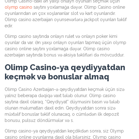
Olimp Casino-dakı ən yaxşı onlayn oyunları seçmək üçün
olymp casino
saytını yoxlamağa dəyər. Olimp Casino online
oyunlarından ən çox xoşlananlar slot və kart oyunlarıdır.
Olimp casino azerbaijan oyunsevərlərə jackpot oyunları təklif
edir.
Olimp casino saytında onlayn rulet və onlayn poker kimi
oyunlar da var. Ən yaxşı onlayn oyunları tapmaq üçün olymp
casino online saytını yoxlamağa dəyər. Olimp casino
azerbaijan saytında bonus və aksiya təklifləri də mövcuddur.
Olimp Casino-ya qeydiyyatdan
keçmək və bonuslar almaq
Olimp Casino Azerbaijan-ə qeydiyyatdan keçmək üçün sizə
yalnız beberapa dəqiqə vaxt tələb olunur. Olimp casino
saytına daxil olaraq, “Qeydiyyat” düyməsini basın və tələb
olunan məlumatları daxil edin. Qeydiyyatdan sonra sizə
müxtəlif bonuslar təklif olunacaq, o cümlədən ilk depozit
bonusu, pulsuz döndürmələr və s.
Olimp casino-ya qeydiyyatdan keçdikdən sonra, siz Olymp
casino online oyunlarına daxil ola bilərsiniz. Olymp casino