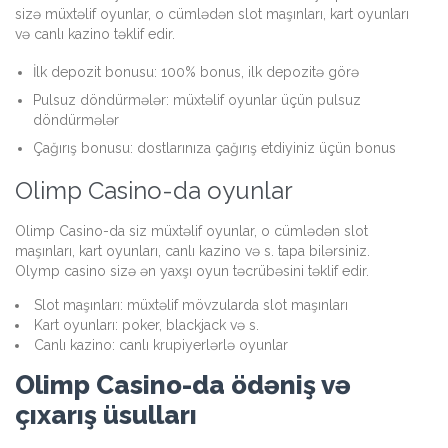
sizə müxtəlif oyunlar, o cümlədən slot maşınları, kart oyunları
və canlı kazino təklif edir.
İlk depozit bonusu: 100% bonus, ilk depozitə görə
Pulsuz döndürmələr: müxtəlif oyunlar üçün pulsuz
döndürmələr
Çağırış bonusu: dostlarınıza çağırış etdiyiniz üçün bonus
Olimp Casino-da oyunlar
Olimp Casino-da siz müxtəlif oyunlar, o cümlədən slot
maşınları, kart oyunları, canlı kazino və s. tapa bilərsiniz.
Olymp casino sizə ən yaxşı oyun təcrübəsini təklif edir.
Slot maşınları: müxtəlif mövzularda slot maşınları
Kart oyunları: poker, blackjack və s.
Canlı kazino: canlı krupiyerlərlə oyunlar
Olimp Casino-da ödəniş və
çıxarış üsulları