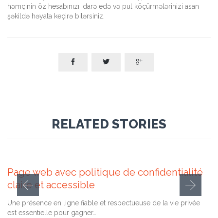
həmçinin öz hesabınızı idarə edə və pul köçürmələrinizi asan
şəkildə həyata keçirə bilərsiniz.



RELATED STORIES
Comment
January 27, 2026
0

Page web avec politique de confidentialité
claire et accessible
Une présence en ligne fiable et respectueuse de la vie privée
est essentielle pour gagner…