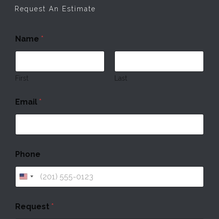
Request An Estimate
Name
*
First
Last
Email
*
Phone
U
n
i
P
Request
*
h
t
o
e