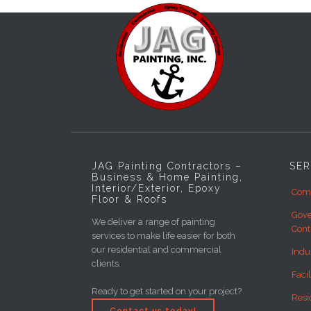
JAG Painting Contractors –
SER
Business & Home Painting,
Interior/Exterior, Epoxy
Comm
Floor & Roofs
Gove
We deliver a range of painting
Cont
services to make life easier for both
our residential and commercial
Indu
clients.
Faci
Ready to get started on your project?
Resi