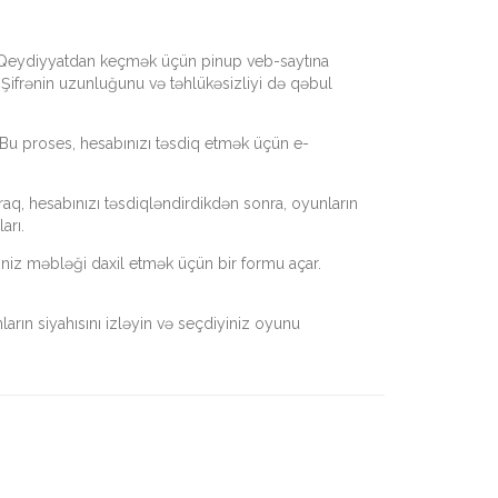
. Qeydiyyatdan keçmək üçün pinup veb-saytına
n. Şifrənin uzunluğunu və təhlükəsizliyi də qəbul
 Bu proses, hesabınızı təsdiq etmək üçün e-
q, hesabınızı təsdiqləndirdikdən sonra, oyunların
arı.
z məbləği daxil etmək üçün bir formu açar.
arın siyahısını izləyin və seçdiyiniz oyunu