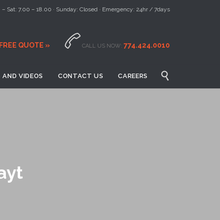
– Sat: 7.00 – 18.00 · Sunday: Closed · Emergency: 24hr / 7days

 FREE QUOTE »
774.424.0010
CALL US NOW:

 AND VIDEOS
CONTACT US
CAREERS
ayt