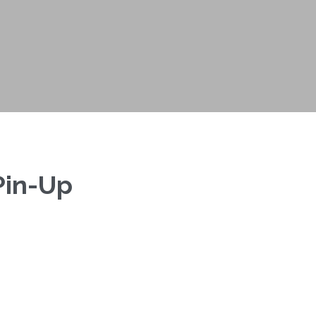
Pin-Up