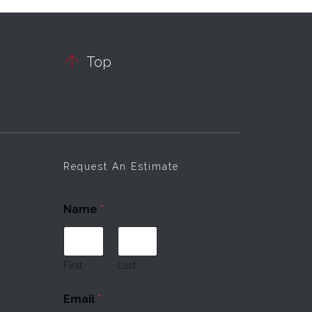

Top
Request An Estimate
*
Name
*
*
*
First
Last
Email
*