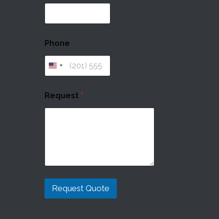
Phone
U
n
i
Request
*
t
e
d
S
t
a
t
e
s
+
Request Quote
1