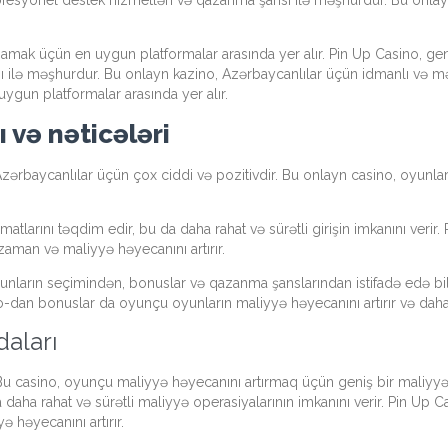
mak üçün en uygun platformalar arasında yer alır. Pin Up Casino, geni
ə məşhurdur. Bu onlayn kazino, Azərbaycanlılar üçün idmanlı və məşq
gun platformalar arasında yer alır.
 və nəticələri
 Azərbaycanlılar üçün çox ciddi və pozitivdir. Bu onlayn casino, oyunla
larını təqdim edir, bu da daha rahat və sürətli girişin imkanını veri
zaman və maliyyə həyecanını artırır.
yunların seçimindən, bonuslar və qazanma şanslarından istifadə edə bi
no-dan bonuslar da oyunçu oyunların maliyyə həyecanını artırır və dah
aları
 Bu casino, oyunçu maliyyə həyecanını artırmaq üçün geniş bir maliyy
 daha rahat və sürətli maliyyə operasiyalarının imkanını verir. Pin Up
 həyecanını artırır.