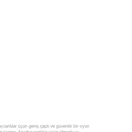
canlılar üçün geniş çaplı ve güvenilir bir oyun
yn kazino, Azərbaycanlılar üçün idmanlı və