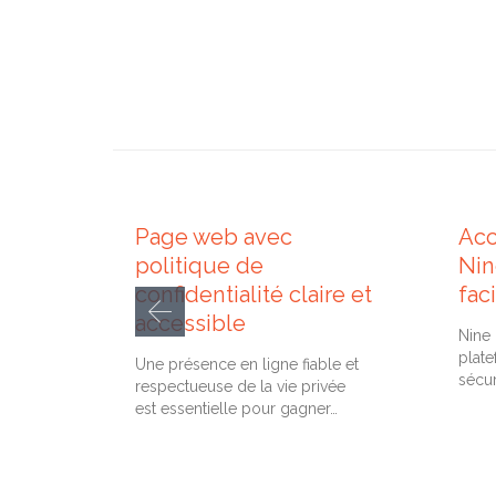

Comments
0
JANUARY 27, 2026
JANUA
Page web avec
Acc
politique de
Nin
confidentialité claire et
fac
accessible
Nine 
plate
Une présence en ligne fiable et
sécur
respectueuse de la vie privée
est essentielle pour gagner…