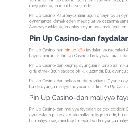
məşqçilər üçün ideal bir seçimdir.
Pin Up Casino, Azərbaycanlılar üçün onlayn oyun oyna
oynamanıza kömək edən məşqçilər və qazanma şansı il
Azərbaycanlılar üçün onlayn oyun oynamak üçün en uy
Pin Up Casino-dan faydaları
Pin Up Casino-nun
pin up 360
faydaları və nəticələri
həyecanını artırır. Pin Up Casino-dan faydalar arasında:
Pin Up Casino-dan keçmiş oyunçuların pinap az məlumat
giriş etmək üçün sadece bir klik lazımdır. Bu, oyunçu 
Pin Up Casino-dan nəticələri də pozitivdir. Oyunçu o
bu da oyunçu maliyyə həyecanını artırır. Pin Up Casi
Pin Up Casino-dan maliyyə fayd
Pin Up Casino-dan maliyyə faydaları da çox ciddidir.
oyunçuların pinap az məlumatlarını təqdim edir, bu da
bir maliyyə seçimini təqdim edir, bu da oyunçu maliyyə