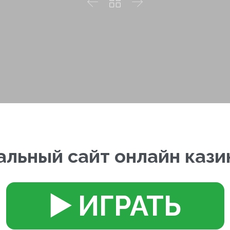



льный сайт онлайн кази
▶️ ИГРАТЬ