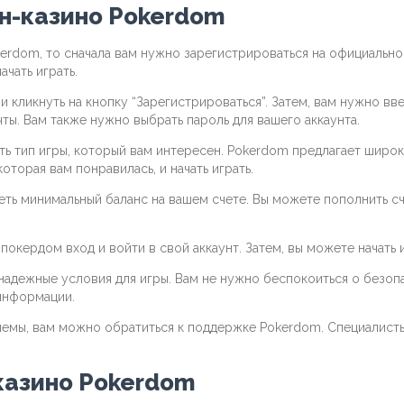
йн-казино Pokerdom
kerdom, то сначала вам нужно зарегистрироваться на официальном
ачать играть.
и кликнуть на кнопку “Зарегистрироваться”. Затем, вам нужно вве
ты. Вам также нужно выбрать пароль для вашего аккаунта.
 тип игры, который вам интересен. Pokerdom предлагает широкий
оторая вам понравилась, и начать играть.
еть минимальный баланс на вашем счете. Вы можете пополнить сч
 покердом вход и войти в свой аккаунт. Затем, вы можете начать 
надежные условия для игры. Вам не нужно беспокоиться о безопа
информации.
блемы, вам можно обратиться к поддержке Pokerdom. Специалист
-казино Pokerdom