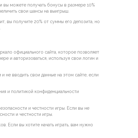
ции вы можете получать бонусы в размере 10%
величить свои шансы на выигрыш.
ит, вы получите 20% от суммы его депозита, но
.
ркало официального сайта, которое позволяет
зере и авторизоваться, используя свои логин и
и не вводить свои данные на этом сайте, если
ания и политикой конфиденциальности
езопасности и честности игры. Если вы не
сности и честности игры.
в. Если вы хотите начать играть, вам нужно