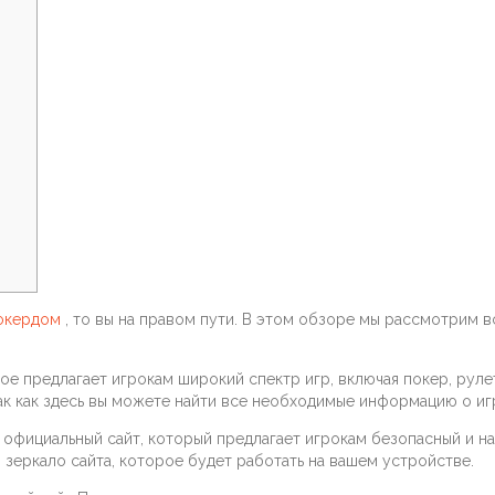
окердом
, то вы на правом пути. В этом обзоре мы рассмотрим 
е предлагает игрокам широкий спектр игр, включая покер, рулет
ак как здесь вы можете найти все необходимые информацию о игр
т официальный сайт, который предлагает игрокам безопасный и н
 зеркало сайта, которое будет работать на вашем устройстве.