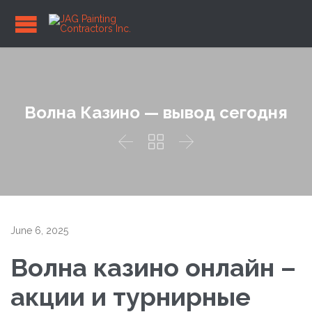
Волна Казино — вывод сегодня



June 6, 2025
Волна казино онлайн –
акции и турнирные