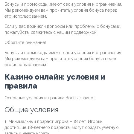
Бонусы и промокоды имеют свои условия и ограничения.
Мы рекомендуем вам прочитать условия бонуса перед
его использованием.
Если у вас возникли вопросы или проблемы с бонусами,
пожалуйста, свяжитесь с нашим поддержкой.
Обратите внимание!
Бонусы и промокоды имеют свои условия и ограничения.
Мы рекомендуем вам прочитать условия бонуса перед
его использованием.
Казино онлайн: условия и
правила
Основные условия и правила Волны казино:
Общие условия
1. Минимальный возраст игрока – 18 лет. Игроки,
достигшие 18-летнего возраста, могут создать учетную
запись и начать играть.