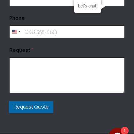
P
Let's chat!
h
o
Phone
n
e
U
n
i
Request
*
t
e
d
S
t
a
t
e
s
+
Request Quote
1
1