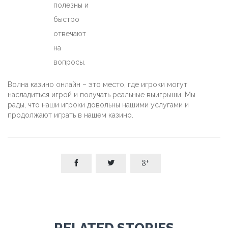
полезны и
быстро
отвечают
на
вопросы.
Волна казино онлайн – это место, где игроки могут
насладиться игрой и получать реальные выигрыши. Мы
рады, что наши игроки довольны нашими услугами и
продолжают играть в нашем казино.



RELATED STORIES