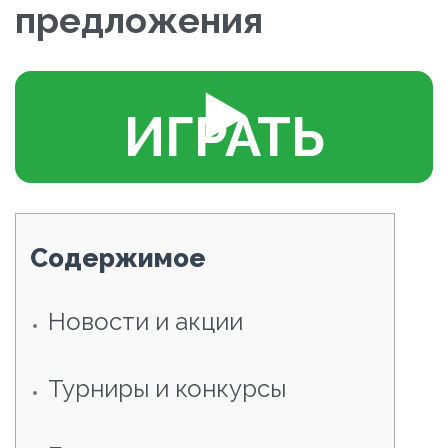
предложения
▶️
ИГРАТЬ
Содержимое
Новости и акции
Турниры и конкурсы