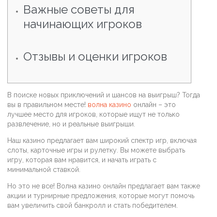
Важные советы для
начинающих игроков
Отзывы и оценки игроков
В поиске новых приключений и шансов на выигрыш? Тогда
вы в правильном месте!
волна казино
онлайн – это
лучшее место для игроков, которые ищут не только
развлечение, но и реальные выигрыши.
Наш казино предлагает вам широкий спектр игр, включая
слоты, карточные игры и рулетку. Вы можете выбрать
игру, которая вам нравится, и начать играть с
минимальной ставкой.
Но это не все! Волна казино онлайн предлагает вам также
акции и турнирные предложения, которые могут помочь
вам увеличить свой банкролл и стать победителем.