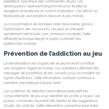
adaptation spécifique des commandes de jeu. Les
développeurs repensent l’ergonomie pour faciliter la
navigation et améliorer le confort d’utilisation. Ces efforts se
traduisent par une adoption massive du jeu mobile.
La consommation de données reste raisonnable grâce à
l’optimisation des ressources. Les jeux se chargent
rapidement même avec une connexion modeste. Cette
efficacité technique élargit le public potentiel des
plateformes mobiles.
Prévention de l’addiction au jeu
La sensibilisation aux risques liés au jeu excessif constitue
une obligation légale et morale. Les opérateurs affichent des
messages de prévention et des conseils pour reconnaître les
signes d’addiction. Cette information continue contribue à
maintenir une pratique ludique saine.
Les systèmes de détection automatique analysent les
comportements de jeu pour identifier les profils à risque. Les
joueurs concernés reçoivent des alertes et des suggestions
d’outils de contrôle. Cette intervention préventive peut éviter