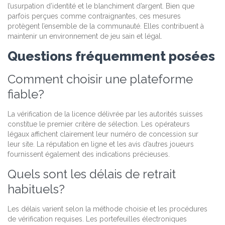
l’usurpation d’identité et le blanchiment d’argent. Bien que
parfois perçues comme contraignantes, ces mesures
protègent l’ensemble de la communauté. Elles contribuent à
maintenir un environnement de jeu sain et légal.
Questions fréquemment posées
Comment choisir une plateforme
fiable?
La vérification de la licence délivrée par les autorités suisses
constitue le premier critère de sélection. Les opérateurs
légaux affichent clairement leur numéro de concession sur
leur site. La réputation en ligne et les avis d’autres joueurs
fournissent également des indications précieuses.
Quels sont les délais de retrait
habituels?
Les délais varient selon la méthode choisie et les procédures
de vérification requises. Les portefeuilles électroniques