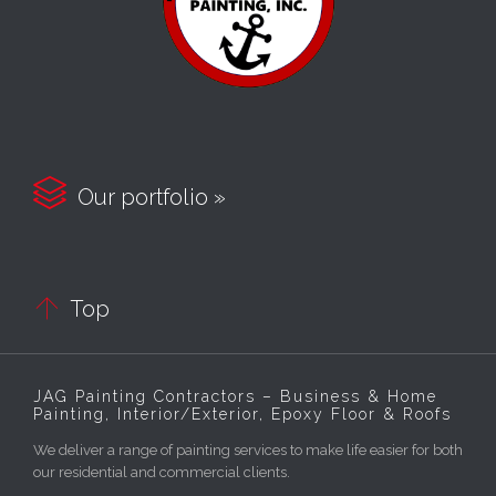

Our portfolio »

Top
JAG Painting Contractors – Business & Home
Painting, Interior/Exterior, Epoxy Floor & Roofs
We deliver a range of painting services to make life easier for both
our residential and commercial clients.