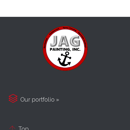

Our portfolio »

Top