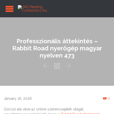
Professzionális áttekintés –
Rabbit Road nyerőgép magyar
nyelven 473



C
January 16, 2026
0

Górcső alá véve az online szerencsejáték világát,