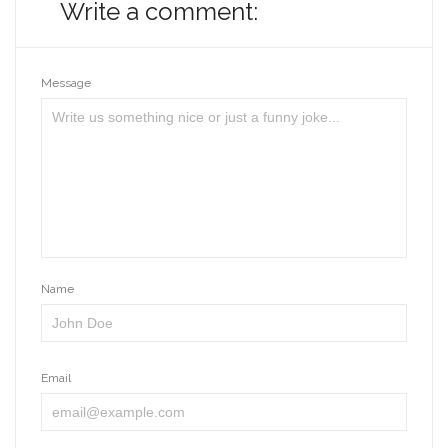
Write a comment:
Message
Name
Email