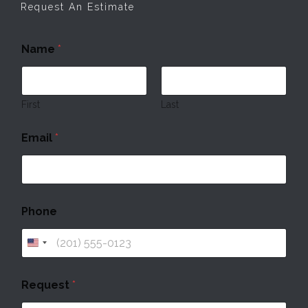
Request An Estimate
Name
*
First
Last
Email
*
Phone
U
n
i
R
Request
*
e
t
q
e